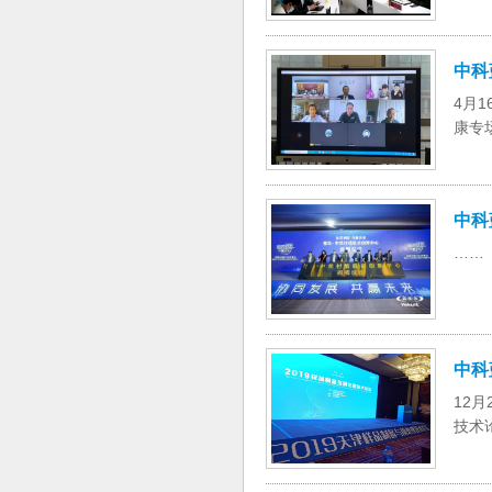
中科
4月
康专
中科
……
中科
12
技术