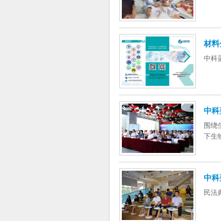
材料
中科
中科
围绕
下生
中科
民法