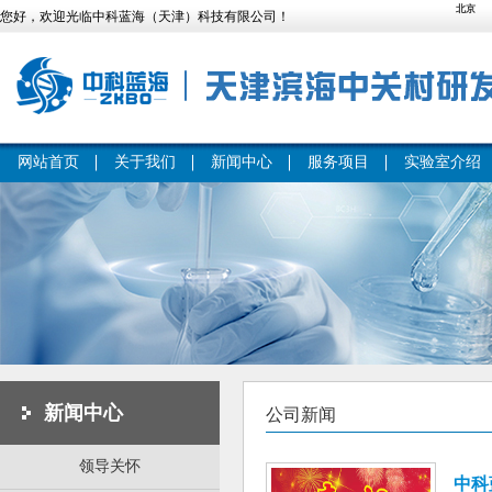
您好，欢迎光临中科蓝海（天津）科技有限公司！
网站首页
关于我们
新闻中心
服务项目
实验室介绍
新闻中心
公司新闻
领导关怀
中科