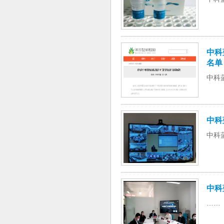
中科
名单
中科
中科
中科
中科
……