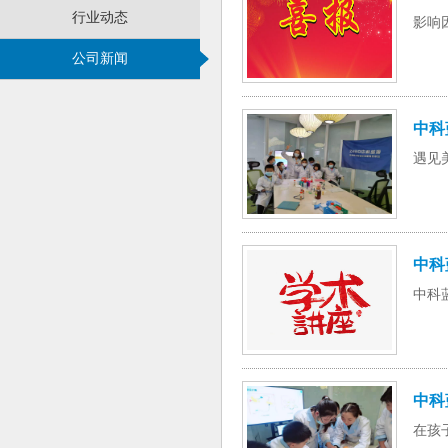
行业动态
影响因
公司新闻
中科
遇见
中科
中科
中科
在孩