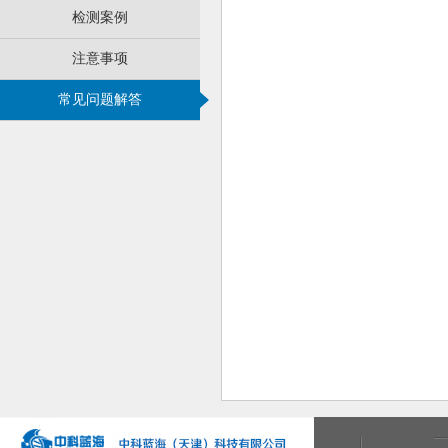
检测案例
注意事项
常见问题解答