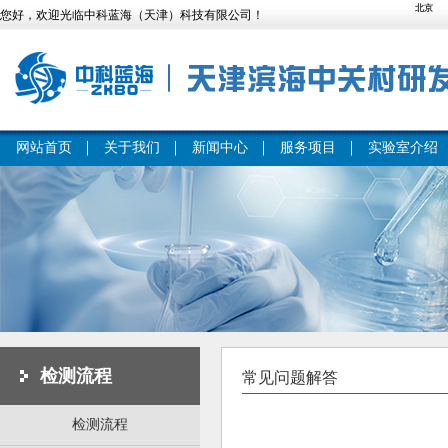
您好，欢迎光临中科蓝海（天津）科技有限公司！
网站首页
关于我们
新闻中心
服务项目
实验室介绍
检测流程
常见问题解答
检测流程