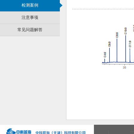
检测案例
注意事项
常见问题解答