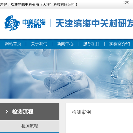
您好，欢迎光临中科蓝海（天津）科技有限公司！
网站首页
关于我们
新闻中心
服务项目
实验室介绍
检测流程
检测案例
检测流程